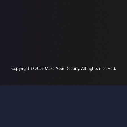
Copyright © 2026 Make Your Destiny. All rights reserved.