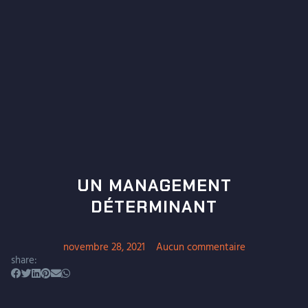
UN MANAGEMENT
DÉTERMINANT
novembre 28, 2021
Aucun commentaire
share: