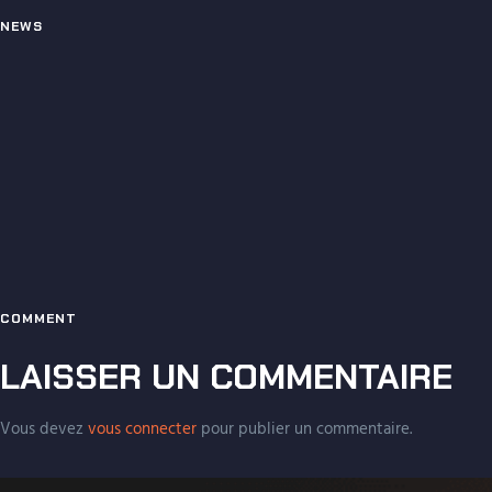
NEWS
COMMENT
LAISSER UN COMMENTAIRE
Vous devez
vous connecter
pour publier un commentaire.