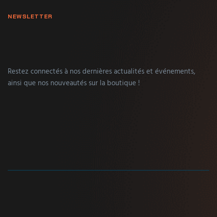
NEWSLETTER
Restez connectés à nos dernières actualités et événements,
ainsi que nos nouveautés sur la boutique !