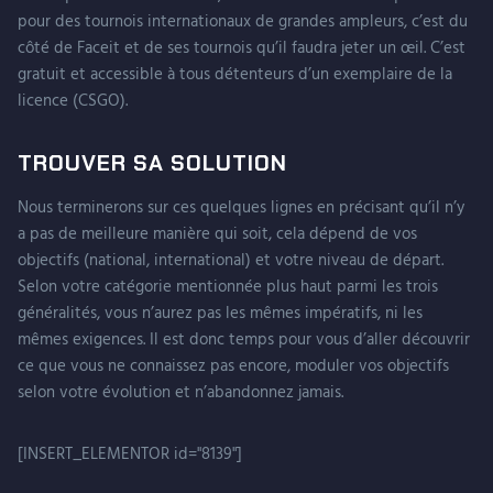
pour des tournois internationaux de grandes ampleurs, c’est du
côté de Faceit et de ses tournois qu’il faudra jeter un œil. C’est
gratuit et accessible à tous détenteurs d’un exemplaire de la
licence (CSGO).
TROUVER SA SOLUTION
Nous terminerons sur ces quelques lignes en précisant qu’il n’y
a pas de meilleure manière qui soit, cela dépend de vos
objectifs (national, international) et votre niveau de départ.
Selon votre catégorie mentionnée plus haut parmi les trois
généralités, vous n’aurez pas les mêmes impératifs, ni les
mêmes exigences. Il est donc temps pour vous d’aller découvrir
ce que vous ne connaissez pas encore, moduler vos objectifs
selon votre évolution et n’abandonnez jamais.
[INSERT_ELEMENTOR id="8139"]