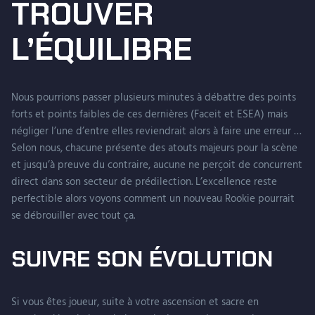
TROUVER
L’ÉQUILIBRE
Nous pourrions passer plusieurs minutes à débattre des points
forts et points faibles de ces dernières (Faceit et ESEA) mais
négliger l’une d’entre elles reviendrait alors à faire une erreur …
Selon nous, chacune présente des atouts majeurs pour la scène
et jusqu’à preuve du contraire, aucune ne perçoit de concurrent
direct dans son secteur de prédilection. L’excellence reste
perfectible alors voyons comment un nouveau Rookie pourrait
se débrouiller avec tout ça.
SUIVRE SON ÉVOLUTION
Si vous êtes joueur, suite à votre ascension et sacre en