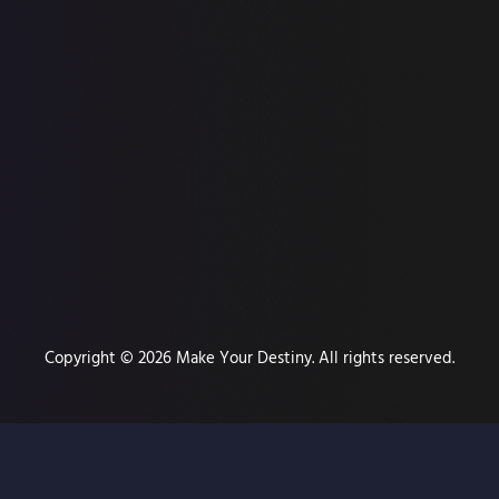
Copyright © 2026 Make Your Destiny. All rights reserved.