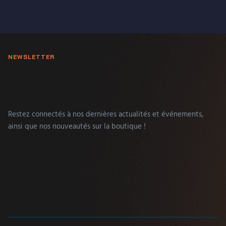
NEWSLETTER
Restez connectés à nos dernières actualités et événements,
ainsi que nos nouveautés sur la boutique !