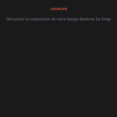
JOUEURS
Découvrez la composition de notre équipe Rainbow Six Siege