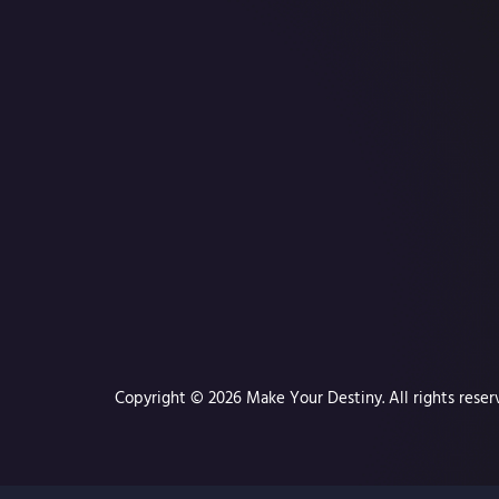
Copyright © 2026 Make Your Destiny. All rights reser