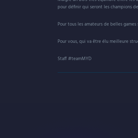
pour définir qui seront les champions de
Pour tous les amateurs de belles games s
Pour vous, qui va être élu meilleure str
Staff #teamMYD