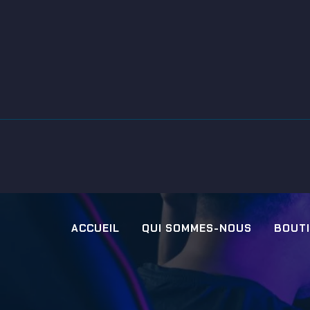
ACCUEIL
QUI SOMMES-NOUS
BOUT