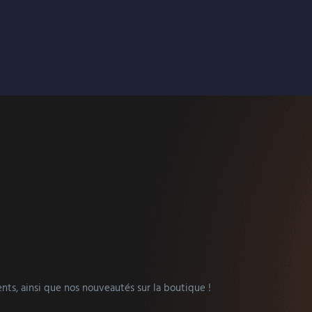
nts, ainsi que nos nouveautés sur la boutique !