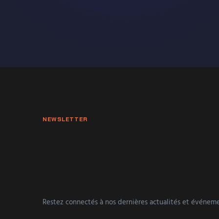
NEWSLETTER
Restez connectés à nos dernières actualités et événeme