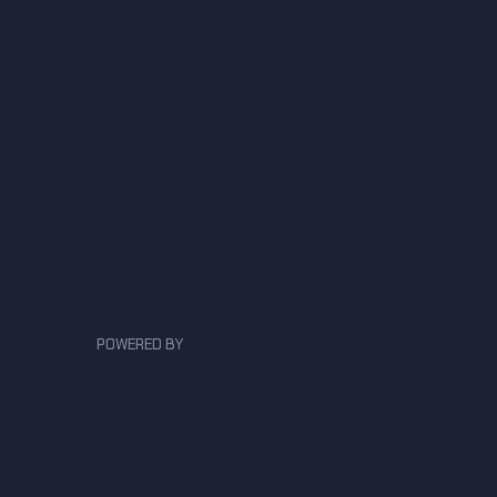
POWERED BY