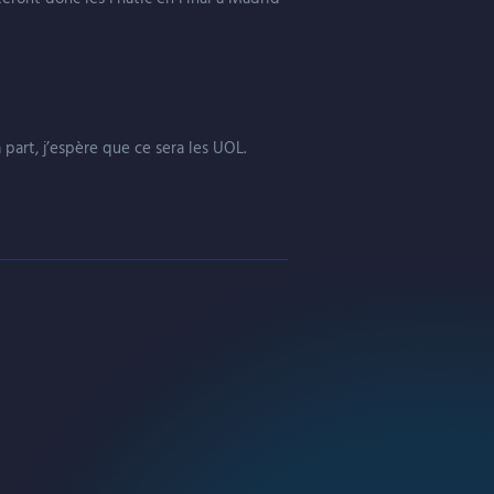
part, j’espère que ce sera les UOL.