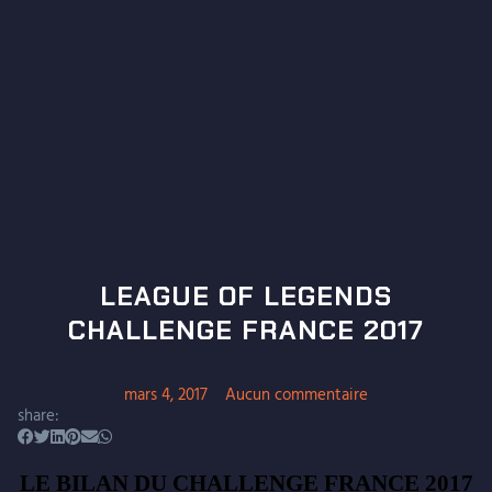
LEAGUE OF LEGENDS
CHALLENGE FRANCE 2017
mars 4, 2017
Aucun commentaire
share:
LE BILAN DU CHALLENGE FRANCE 2017