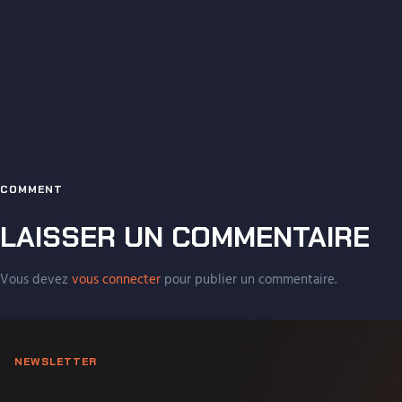
COMMENT
LAISSER UN COMMENTAIRE
Vous devez
vous connecter
pour publier un commentaire.
NEWSLETTER