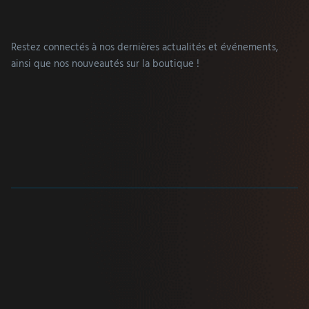
Restez connectés à nos dernières actualités et événements,
ainsi que nos nouveautés sur la boutique !