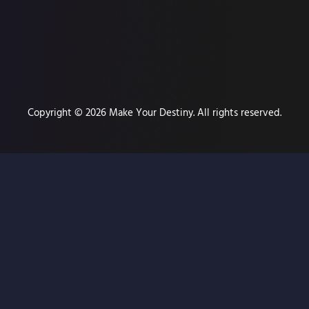
Copyright © 2026 Make Your Destiny. All rights reserved.