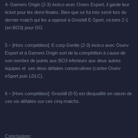
4- Gamers Origin (2-3) éxéco avec Oserv Esport, il garde leur
ticket pour les demi-finales. Bien que se fut très serré lors du
dernier match qui les a opposé à Grosbill E-Sport, victoire 2-1
(en BO3) pour GO.
5 – [Hors compétition]: E-corp Gentle (2-3) éxéco avec Oserv
Esport et à Gamers Origin sort de la compétition à cause de
son nombre de points aux BO3 inferieurs aux deux autres
équipes et ses deux défaites consécutives (contre Oserv
eSport puis LDLC).
6 – [Hors compétition]: Grosbill (0-5) est disqualifié en raison de
ces six défaites sur ces cinq matchs.
Conclusion: