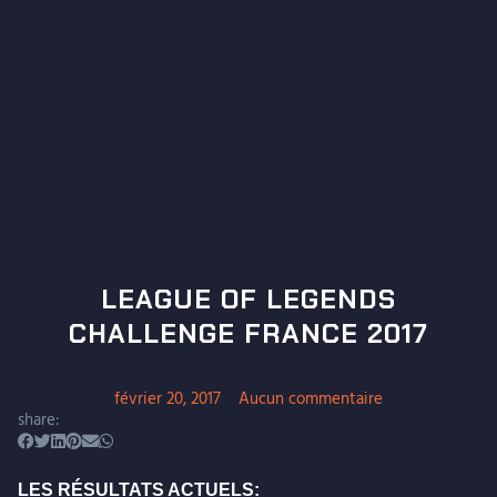
LEAGUE OF LEGENDS
CHALLENGE FRANCE 2017
février 20, 2017
Aucun commentaire
share:
LES RÉSULTATS ACTUELS: