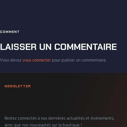
COMMENT
LAISSER UN COMMENTAIRE
Vous devez
vous connecter
pour publier un commentaire.
NEWSLETTER
Restez connectés à nos dernières actualités et événements,
ainsi que nos nouveautés sur la boutique !