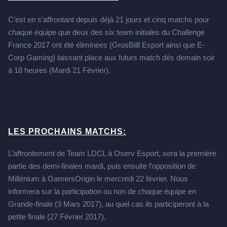
C’est en s’affrontant depuis déjà 21 jours et cinq matchs pour
chaque équipe que deux des six team initiales du Challenge
France 2017 ont été éliminées (GrosBilll Esport ainsi que E-
Corp Gaming) laissant place aux futurs match dès demain soir
à 18 heures (Mardi 21 Février).
LES PROCHAINS MATCHS:
L’affrontement de Team LDCL à Oserv Esport, sera la première
partie des demi-finales mardi, puis ensuite l’opposition de
Millénium à GamersOrigin le mercredi 22 février. Nous
informera sur la participation ou non de chaque équipe en
Grande-finale (3 Mars 2017), au quel cas ils participeront à la
petite finale (27 Février 2017).