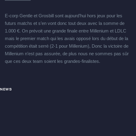
E-corp Gentle et Grosbill sont aujourd’hui hors jeux pour les
futurs matchs et s’en vont donc tout deux avec la somme de
1.000 €. On prévoit une grande finale entre Millenium et LDLC
mais le premier match qui les avais opposé lors du début de la
compétition était serré (2-1 pour Millenium), Donc la victoire de
Millenium n’est pas assurée, de plus nous ne sommes pas sûr
que ces deux team soient les grandes-finalistes.
NEWS