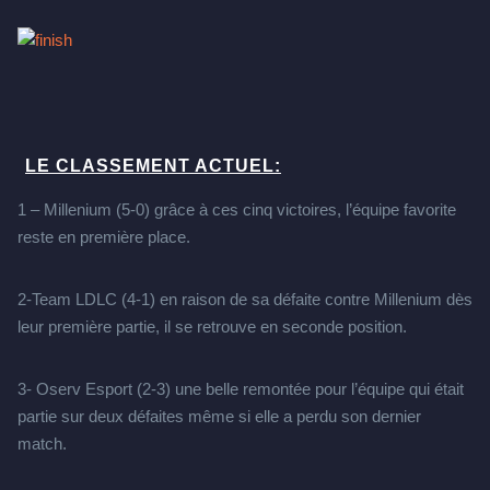
LE CLASSEMENT ACTUEL:
1 – Millenium (5-0) grâce à ces cinq victoires, l’équipe favorite
reste en première place.
2-Team LDLC (4-1) en raison de sa défaite contre Millenium dès
leur première partie, il se retrouve en seconde position.
3- Oserv Esport (2-3) une belle remontée pour l’équipe qui était
partie sur deux défaites même si elle a perdu son dernier
match.