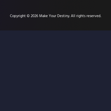
Copyright © 2026 Make Your Destiny. All rights reserved.