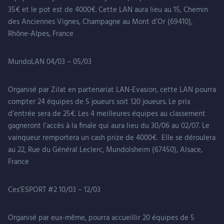
35€ et le pot est de 4000€. Cette LAN aura lieu au 15, Chemin
des Anciennes Vignes, Champagne au Mont d’Or (69410),
Rhône-Alpes, France
MundoLAN 04/03 – 05/03
Organisé par Zilat en partenariat LAN-Evasion, cette LAN pourra
compter 24 équipes de 5 joueurs soit 120 joueurs. Le prix
d’entrée sera de 25€. Les 4 meilleures équipes au classement
gagneront l’accès à la finale qui aura lieu du 30/06 au 02/07. Le
vainqueur remportera un cash prize de 4000€. Elle se déroulera
au 22, Rue du Général Leclerc, Mundolsheim (67450), Alsace,
France
Ces’ESPORT #2 10/03 – 12/03
Organisé par eux-même, pourra accueillir 20 équipes de 5