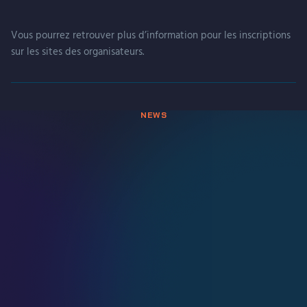
Vous pourrez retrouver plus d’information pour les inscriptions
sur les sites des organisateurs.
NEWS