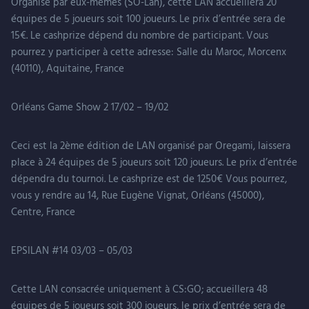
Organisé par eux-mêmes (SO-Lan), cette LAN accueillera 20
équipes de 5 joueurs soit 100 joueurs. Le prix d’entrée sera de
15€. Le cashprize dépend du nombre de participant. Vous
pourrez y participer à cette adresse: Salle du Maroc, Morcenx
(40110), Aquitaine, France
Orléans Game Show 2 17/02 – 19/02
Ceci est la 2ème édition de LAN organisé par Oregami, laissera
place à 24 équipes de 5 joueurs soit 120 joueurs. Le prix d’entrée
dépendra du tournoi. Le cashprize est de 1250€ Vous pourrez,
vous y rendre au 14, Rue Eugène Vignat, Orléans (45000),
Centre, France
EPSILAN #14 03/03 – 05/03
Cette LAN consacrée uniquement à CS:GO; accueillera 48
équipes de 5 joueurs soit 300 joueurs, le prix d’entrée sera de