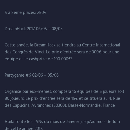
5 à 8ème places: 250€
DreamHack 2017 06/05 – 08/05
Cette année, la DreamHack se tiendra au Centre International
des Congrès de Vinci. Le prix d’entrée sera de 300€ pour une
équipe et le cashprize de 100 000€!
Partygame #6 02/06 – 05/06
Organisé par eux-mêmes, comptera 16 équipes de 5 joueurs soit
80 joueurs. Le prix d’entrée sera de 15€ et se situera au 4, Rue
des Capucins, Avranches (50300), Basse-Normandie, France
Voilà toute les LANs du mois de Janvier jusqu’au mois de Juin
de cette année 2017.