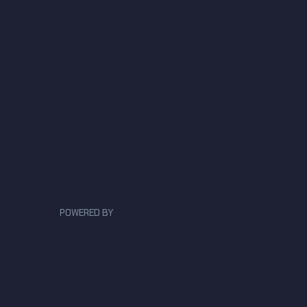
POWERED BY