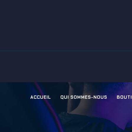
ACCUEIL
QUI SOMMES-NOUS
BOUT