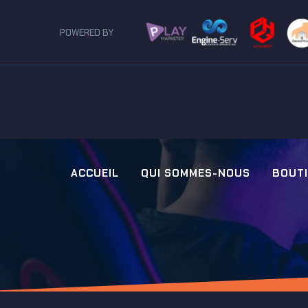
POWERED BY
ACCUEIL
QUI SOMMES-NOUS
BOUT