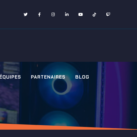
 ÉQUIPES
PARTENAIRES
BLOG