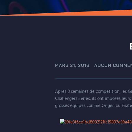
MARS 21, 2016
AUCUN COMMEN
Après 8 semaines de compétition, les Ga
Challengers Séries, ils ont imposés leurs
grosses équipes comme Origen ou Fnatic 