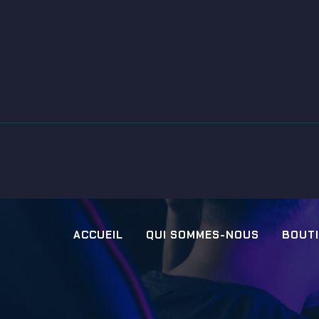
ACCUEIL
QUI SOMMES-NOUS
BOUT