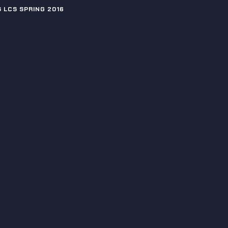
 LCS SPRING 2016