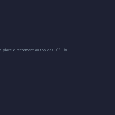
 se place directement au top des LCS. Un