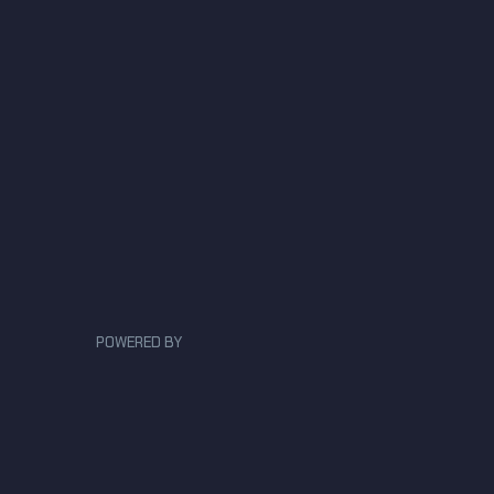
POWERED BY