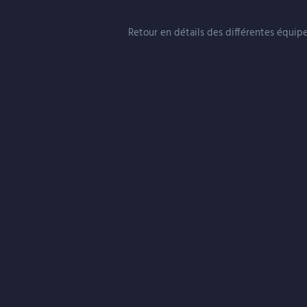
Retour en détails des différentes équip