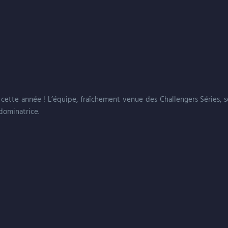
 cette année ! L’équipe, fraîchement venue des Challengers Séries,
dominatrice.