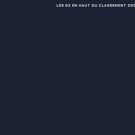
LES G2 EN HAUT DU CLASSEMENT DES