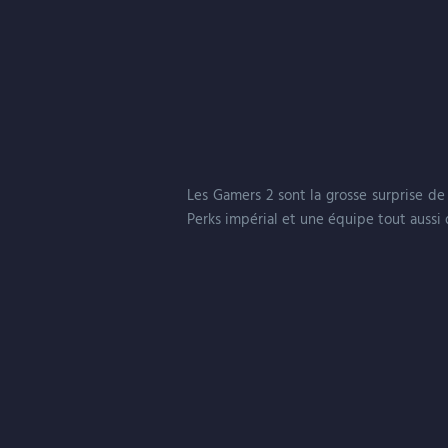
Les Gamers 2 sont la grosse surprise de
Perks impérial et une équipe tout aussi 