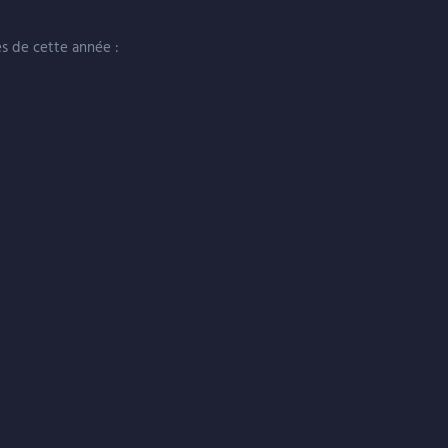
es de cette année :