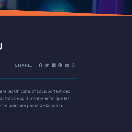
U
SHARE:
tre les Unicorns of Love. Sortant des
si fort. Ce split montre enfin que les
tte première partie de la saison.