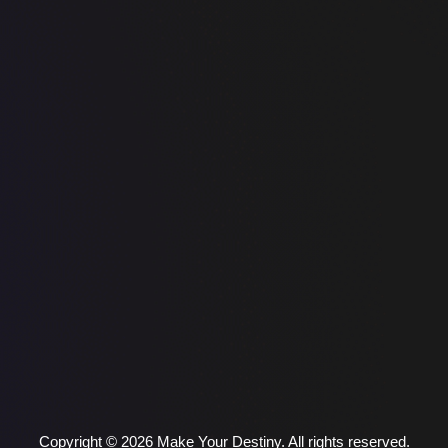
Copyright © 2026 Make Your Destiny. All rights reserved.