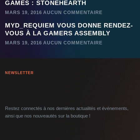
GAMES : STONEHEARTH
MARS 19, 2016
AUCUN COMMENTAIRE
MYD_REQUIEM VOUS DONNE RENDEZ-
VOUS À LA GAMERS ASSEMBLY
MARS 19, 2016
AUCUN COMMENTAIRE
NEWSLETTER
Restez connectés à nos dernières actualités et événements,
ainsi que nos nouveautés sur la boutique !